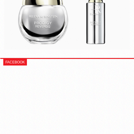
FACEBOOK