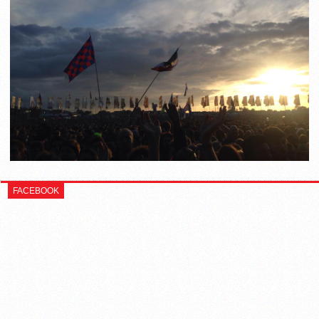
FACEBOOK