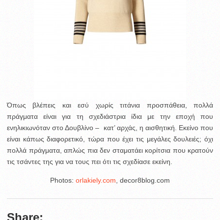
Όπως βλέπεις και εσύ χωρίς τιτάνια προσπάθεια, πολλά
πράγματα είναι για τη σχεδιάστρια ίδια με την εποχή που
ενηλικιωνόταν στο Δουβλίνο – κατ’ αρχάς, η αισθητική. Εκείνο που
είναι κάπως διαφορετικό, τώρα που έχει τις μεγάλες δουλειές; όχι
πολλά πράγματα, απλώς πια δεν σταματάει κορίτσια που κρατούν
τις τσάντες της για να τους πει ότι τις σχεδίασε εκείνη.
Photos:
orlakiely.com
, decor8blog.com
Share: