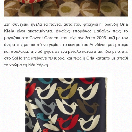
Στη συνέχεια, ήθελα τα πάντα, αυτά που φτιάχνει η Ιρλανδή
Orla
Kiely
είναι ακαταμάχητα. Δικαίως επομένως μαθαίνω πως το
μαγαζάκι στο Covent Garden, που είχε ανοίξει το 2005 μαζί με τον
άντρα της με σκοπό να γεμίσει το κέντρο του Λονδίνου με εμπριμέ
και πουλάκια, την οδήγησε σε ένα μεγάλο κατάστημα, ίδιο με σπίτι,
στο SoHo της απέναντι πλευράς, και πως η Orla κατακτά με σπαθί
το χρώμα τη Νέα Υόρκη.