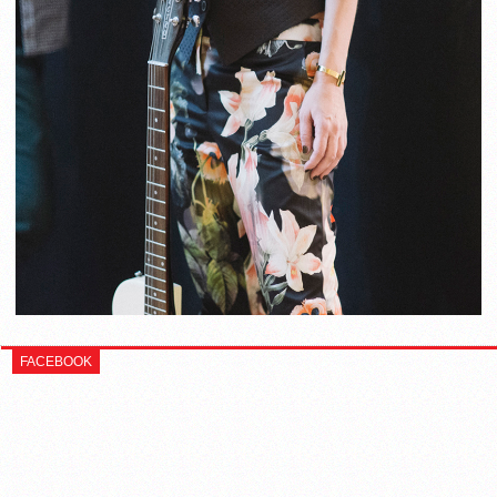
FACEBOOK