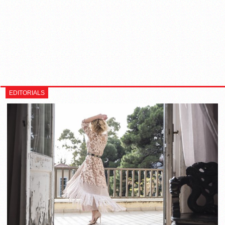
EDITORIALS