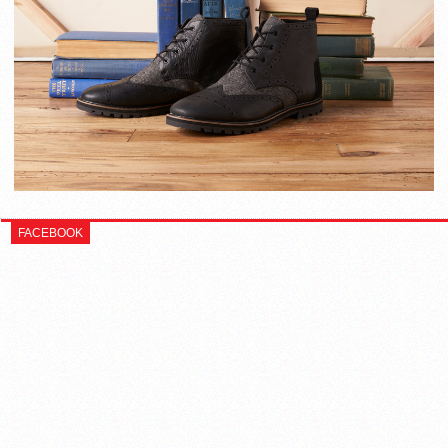
FACEBOOK