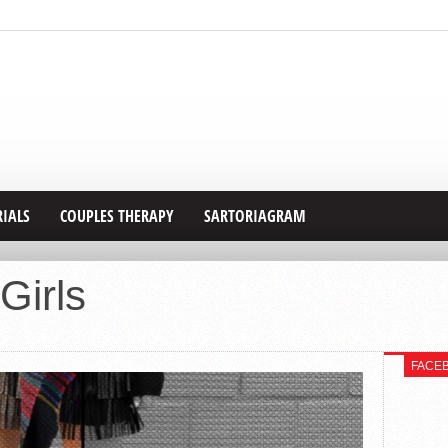
RIALS
COUPLES THERAPY
SARTORIAGRAM
Girls
FACE