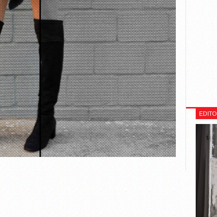
EDITO