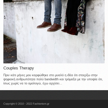
Couples Therapy
Πριν κάτι μήνες μου καρφώθηκε στο μυαλό η ιδέα ότι στοιχίζω στην
ψηφιακή ανθρωπότητα πολύ bandwidth και τρόμαξα με την υποψία ότι,
ίσως χωρίς να το ομολογώ, έχω αρχίσει...
Copyright © 2010 - 2022 Fashionism.gr