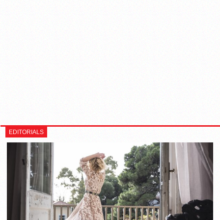
EDITORIALS