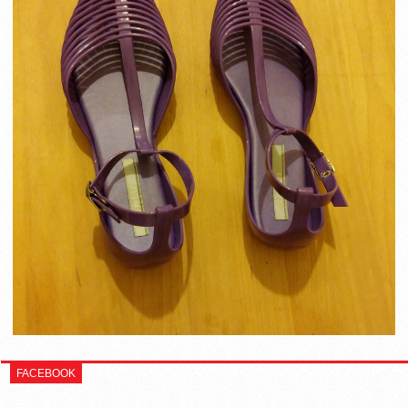
FACEBOOK