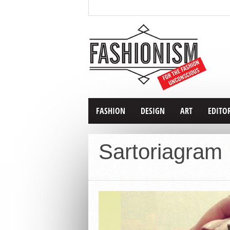
FASHION
DESIGN
ART
EDITO
Sartoriagram