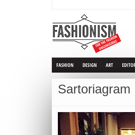
FASHION
DESIGN
ART
EDITO
Sartoriagram