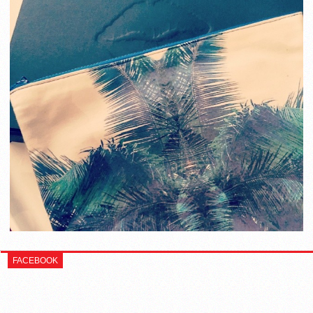
FACEBOOK