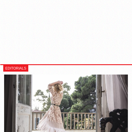
EDITORIALS