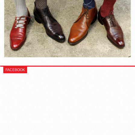
FACEBOOK