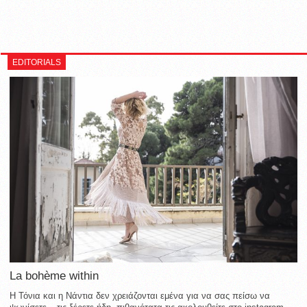
EDITORIALS
La bohème within
Η Τόνια και η Νάντια δεν χρειάζονται εμένα για να σας πείσω να