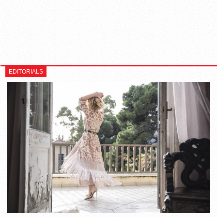
EDITORIALS