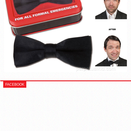
FACEBOOK