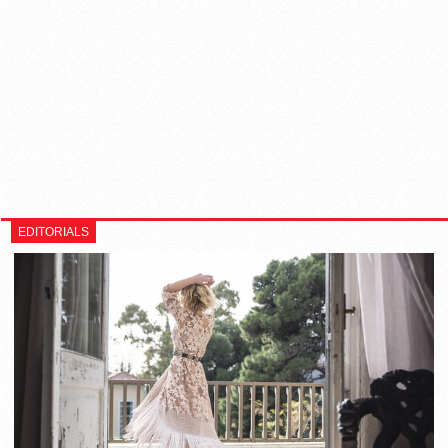
EDITORIALS