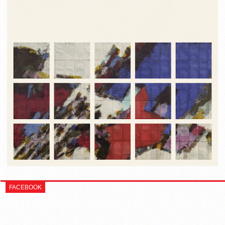
FACEBOOK