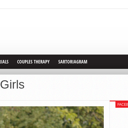
RIALS
COUPLES THERAPY
SARTORIAGRAM
Girls
FACE