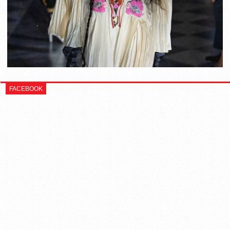
FACEBOOK