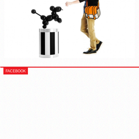
FACEBOOK