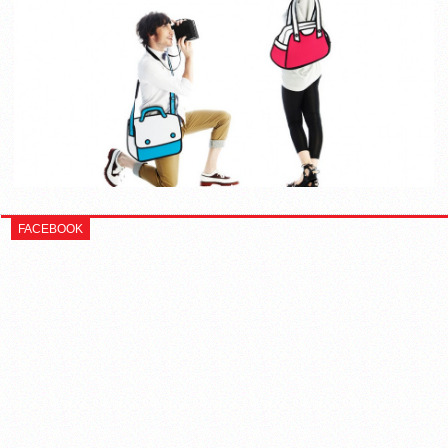
FACEBOOK