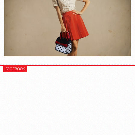
FACEBOOK