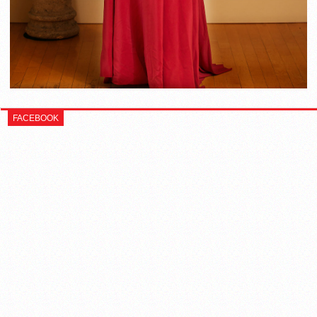
FACEBOOK