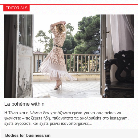
EDITORIALS
La bohème within
Η Τόνια και η Νάντια δεν χρειάζονται εμένα για να σας πείσω να
ψωνίσετε – τις ξέρετε ήδη, πιθανότατα τις ακολουθείτε στο instagram,
έχετε αγοράσει και έχετε μείνει ικανοποιημένες...
Bodies for business/sin