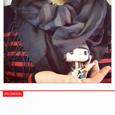
FACEBOOK