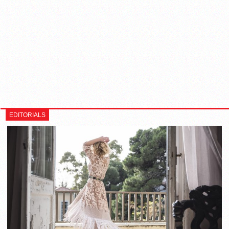
EDITORIALS