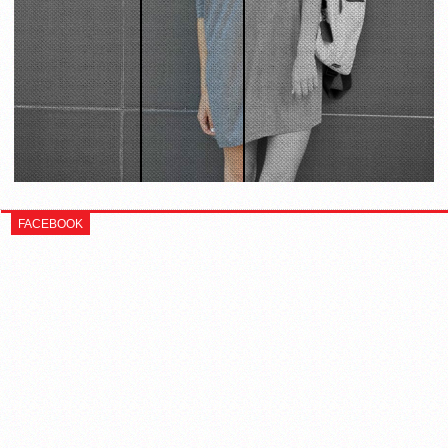
FACEBOOK