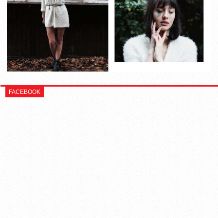
FACEBOOK