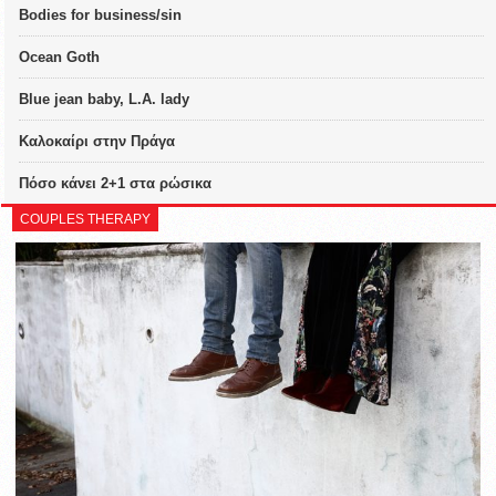
Bodies for business/sin
Ocean Goth
Blue jean baby, L.A. lady
Καλοκαίρι στην Πράγα
Πόσο κάνει 2+1 στα ρώσικα
COUPLES THERAPY