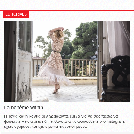
EDITORIALS
La bohème within
Η Τόνια και η Νάντια δεν χρειάζονται εμένα για να σας πείσω να
ψωνίσετε – τις ξέρετε ήδη, πιθανότατα τις ακολουθείτε στο instagram,
έχετε αγοράσει και έχετε μείνει ικανοποιημένες...