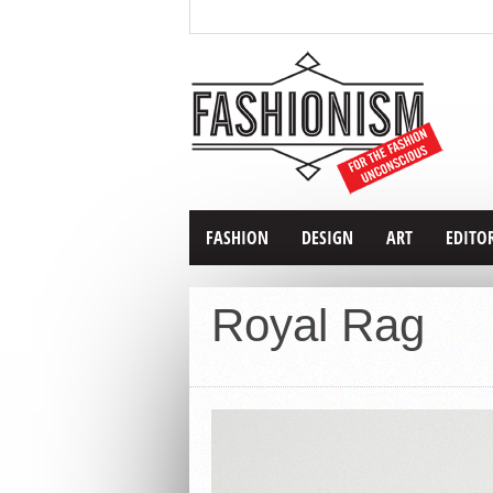
FASHION
DESIGN
ART
EDITO
Royal Rag