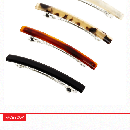
FACEBOOK