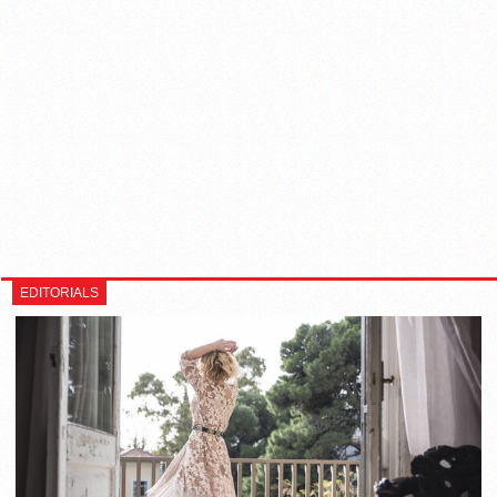
EDITORIALS