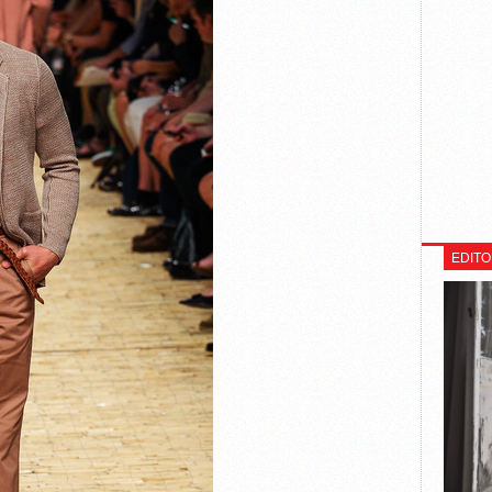
EDITO