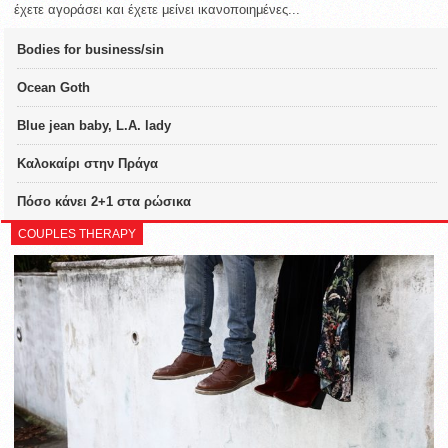
έχετε αγοράσει και έχετε μείνει ικανοποιημένες...
Bodies for business/sin
Ocean Goth
Blue jean baby, L.A. lady
Καλοκαίρι στην Πράγα
Πόσο κάνει 2+1 στα ρώσικα
COUPLES THERAPY