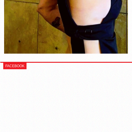
FACEBOOK