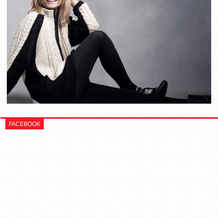
FACEBOOK