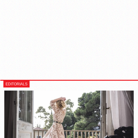
EDITORIALS