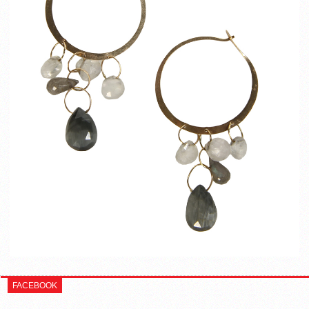
FACEBOOK