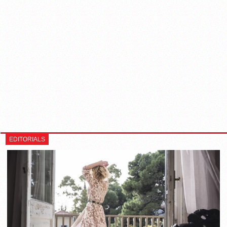
EDITORIALS