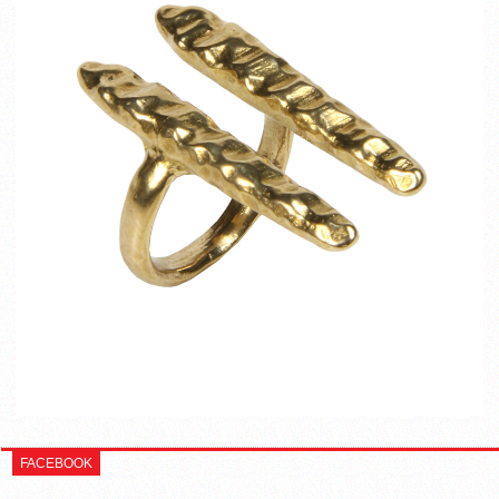
FACEBOOK