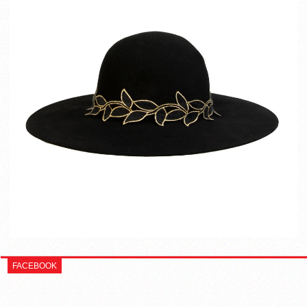
FACEBOOK