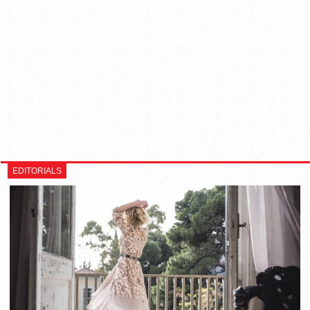
EDITORIALS