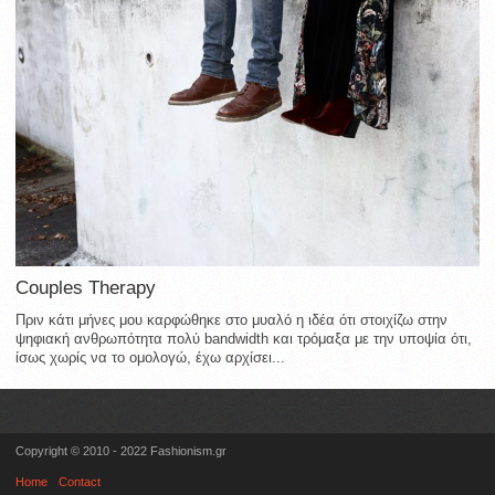
Couples Therapy
Πριν κάτι μήνες μου καρφώθηκε στο μυαλό η ιδέα ότι στοιχίζω στην
ψηφιακή ανθρωπότητα πολύ bandwidth και τρόμαξα με την υποψία ότι,
ίσως χωρίς να το ομολογώ, έχω αρχίσει...
Copyright © 2010 - 2022 Fashionism.gr
Home
Contact