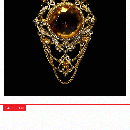
FACEBOOK