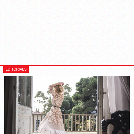
EDITORIALS