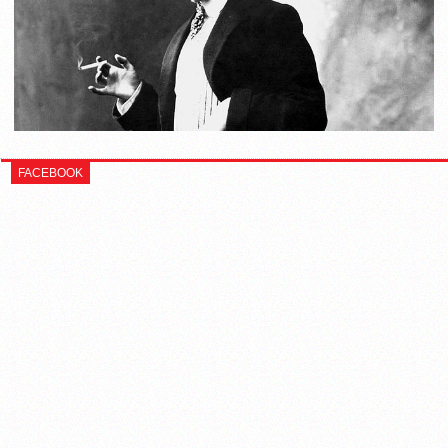
FACEBOOK