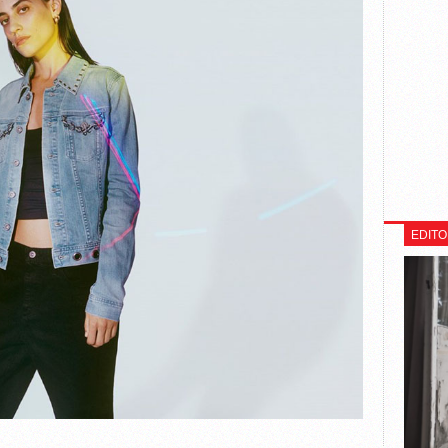
EDITO