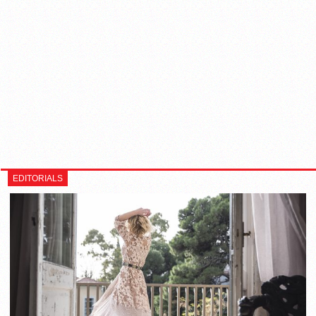
EDITORIALS