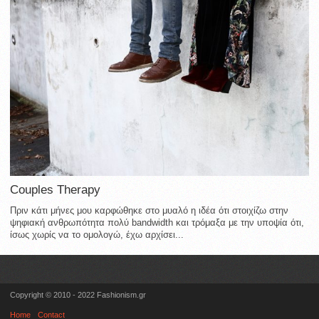
Couples Therapy
Πριν κάτι μήνες μου καρφώθηκε στο μυαλό η ιδέα ότι στοιχίζω στην
ψηφιακή ανθρωπότητα πολύ bandwidth και τρόμαξα με την υποψία ότι,
ίσως χωρίς να το ομολογώ, έχω αρχίσει...
Copyright © 2010 - 2022 Fashionism.gr
Home
Contact