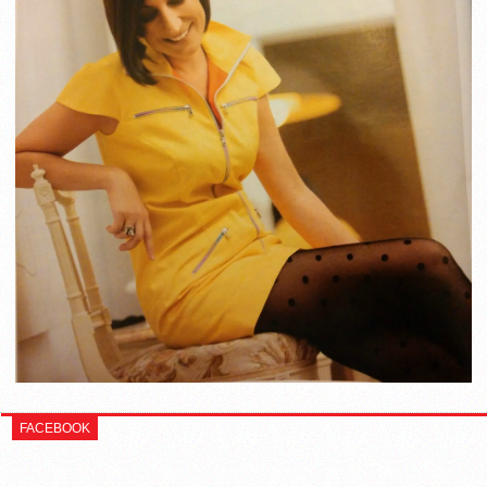
FACEBOOK