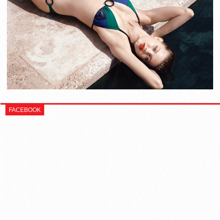
FACEBOOK