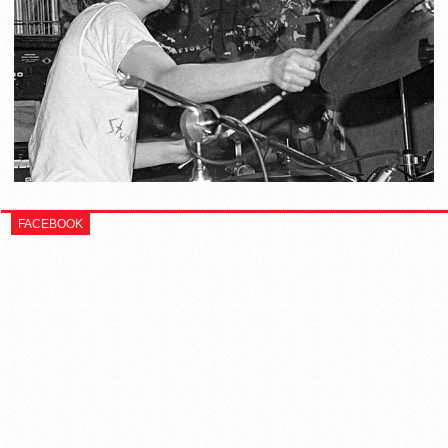
FACEBOOK