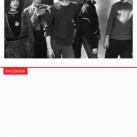
FACEBOOK