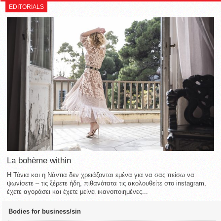
EDITORIALS
La bohème within
Η Τόνια και η Νάντια δεν χρειάζονται εμένα για να σας πείσω να
ψωνίσετε – τις ξέρετε ήδη, πιθανότατα τις ακολουθείτε στο instagram,
έχετε αγοράσει και έχετε μείνει ικανοποιημένες...
Bodies for business/sin