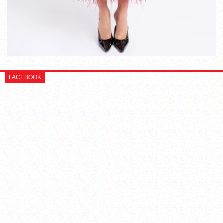
FACEBOOK