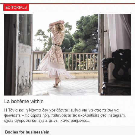
EDITORIALS
La bohème within
Η Τόνια και η Νάντια δεν χρειάζονται εμένα για να σας πείσω να
ψωνίσετε – τις ξέρετε ήδη, πιθανότατα τις ακολουθείτε στο instagram,
έχετε αγοράσει και έχετε μείνει ικανοποιημένες...
Bodies for business/sin