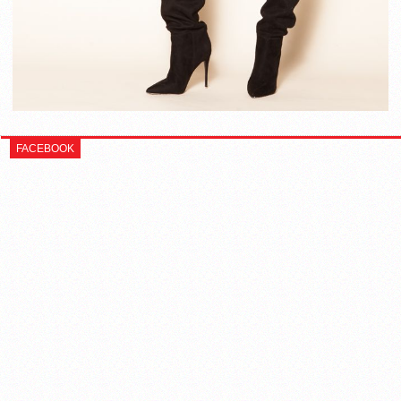
FACEBOOK