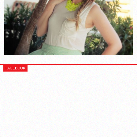
FACEBOOK