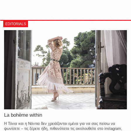
EDITORIALS
La bohème within
Η Τόνια και η Νάντια δεν χρειάζονται εμένα για να σας πείσω να
ψωνίσετε – τις ξέρετε ήδη, πιθανότατα τις ακολουθείτε στο instagram,