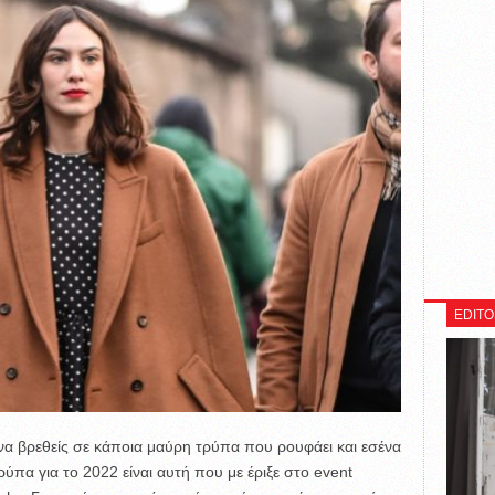
EDITO
ι να βρεθείς σε κάποια μαύρη τρύπα που ρουφάει και εσένα
ύπα για το 2022 είναι αυτή που με έριξε στο event