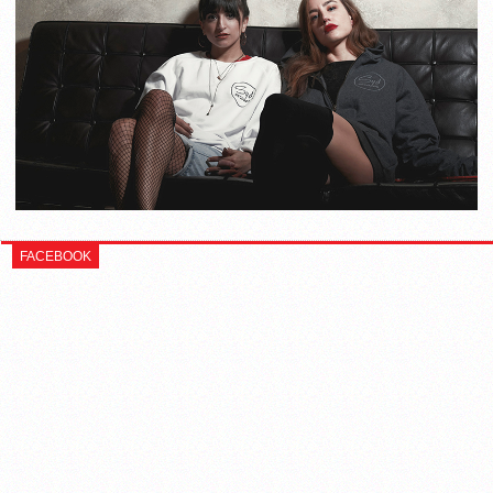
FACEBOOK