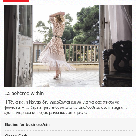
La bohème within
Η Τόνια και η Νάντια δεν χρειάζονται εμένα για να σας πείσω να
ψωνίσετε – τις ξέρετε ήδη, πιθανότατα τις ακολουθείτε στο instagram,
έχετε αγοράσει και έχετε μείνει ικανοποιημένες...
Bodies for business/sin