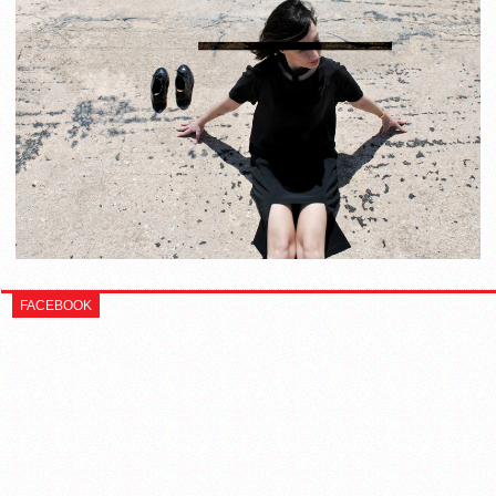
FACEBOOK