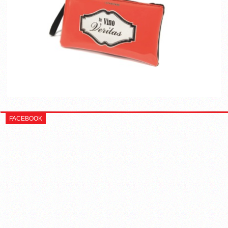
FACEBOOK