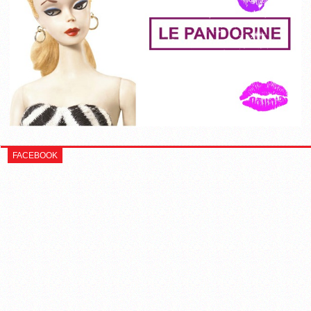
FACEBOOK