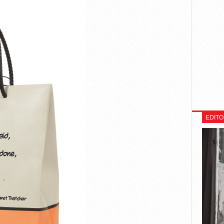
EDITO