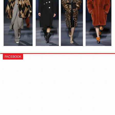
FACEBOOK