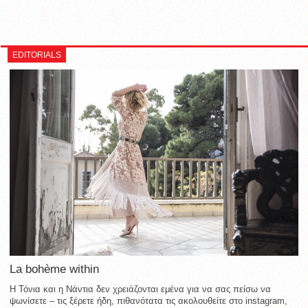
EDITORIALS
La bohème within
Η Τόνια και η Νάντια δεν χρειάζονται εμένα για να σας πείσω να
ψωνίσετε – τις ξέρετε ήδη, πιθανότατα τις ακολουθείτε στο instagram,