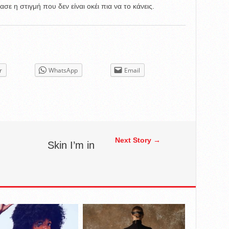
σε η στιγμή που δεν είναι οκέι πια να το κάνεις.
r
WhatsApp
Email
Next Story →
Skin I’m in