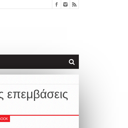
ές επεμβάσεις
BOOK