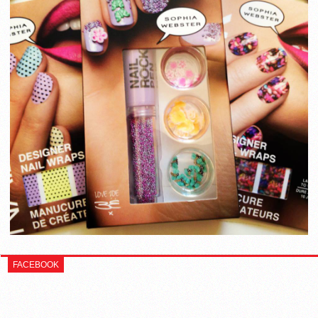
FACEBOOK