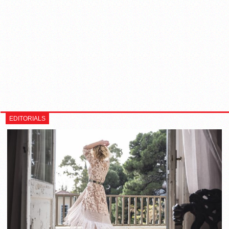
EDITORIALS